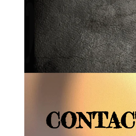
CONTAC