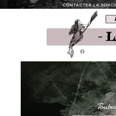
CONTACTER LA SORCI
- 
Toutes