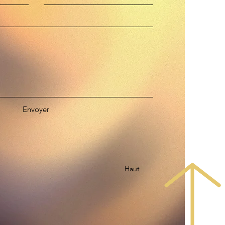
Envoyer
Haut