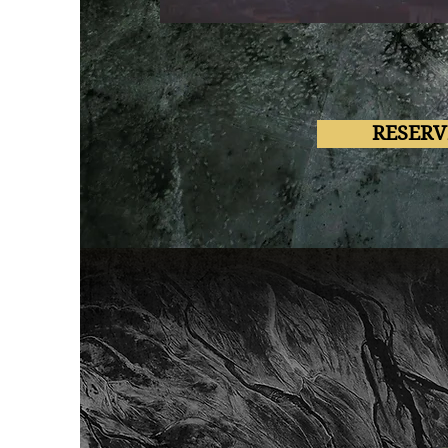
RESERV